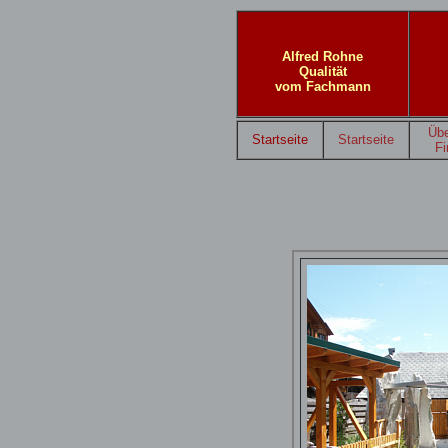
Alfred Rohne
Qualität
vom Fachmann
Übe
Startseite
Startseite
F