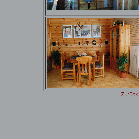
Zurück 