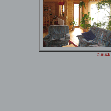
Zurück 